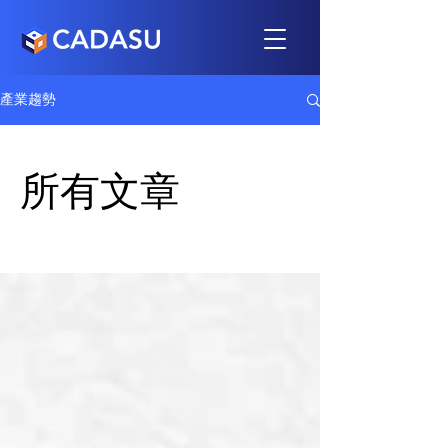
產業趨勢
所有文章