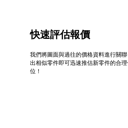
快速評估報價
我們將圖面與過往的價格資料進行關聯
出相似零件即可迅速推估新零件的合理
位！